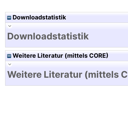
Downloadstatistik
Downloadstatistik
Weitere Literatur (mittels CORE)
Weitere Literatur (mittels 