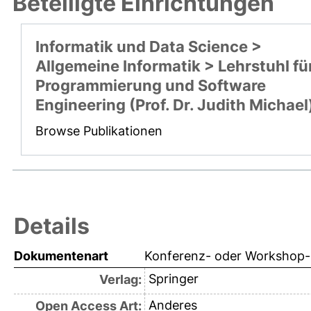
Beteiligte Einrichtungen
Informatik und Data Science >
Allgemeine Informatik > Lehrstuhl fü
Programmierung und Software
Engineering (Prof. Dr. Judith Michael
Browse Publikationen
Details
Dokumentenart
Konferenz- oder Workshop-B
Springer
Verlag:
Anderes
Open Access Art: