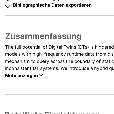
Bibliographische Daten exportieren
Zusammenfassung
The full potential of Digital Twins (DTs) is hinder
models with high-frequency runtime data from disp
mechanism to query across the boundary of stati
inconsistent DT systems. We introduce a hybrid que
Mehr anzeigen