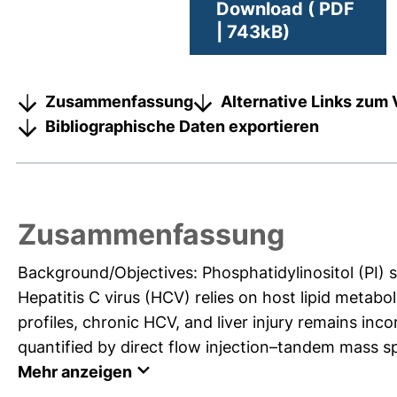
Download ( PDF
| 743kB)
Zusammenfassung
Alternative Links zum 
Bibliographische Daten exportieren
Zusammenfassung
Background/Objectives: Phosphatidylinositol (PI) spe
Hepatitis C virus (HCV) relies on host lipid metabo
profiles, chronic HCV, and liver injury remains in
quantified by direct flow injection–tandem mass s
Mehr anzeigen