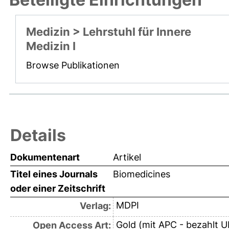
Medizin > Lehrstuhl für Innere
Medizin I
Browse Publikationen
Details
Dokumentenart
Artikel
Titel eines Journals
Biomedicines
oder einer Zeitschrift
MDPI
Verlag:
Gold (mit APC - bezahlt U
Open Access Art: