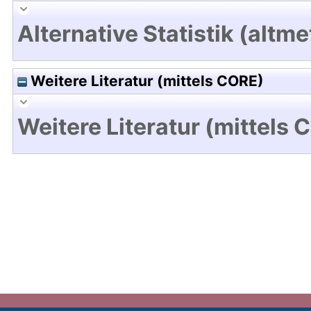
Alternative Statistik (altme
Weitere Literatur (mittels CORE)
Weitere Literatur (mittels 