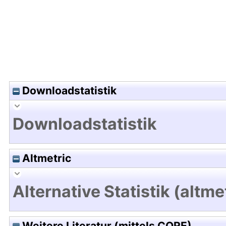
Downloadstatistik
Downloadstatistik
Altmetric
Alternative Statistik (altme
Weitere Literatur (mittels CORE)