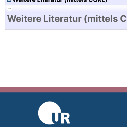
Weitere Literatur (mittels 