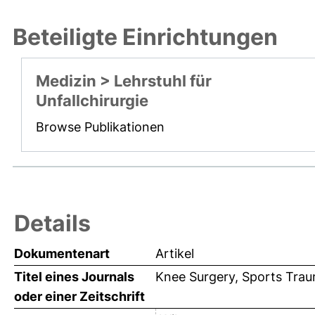
Beteiligte Einrichtungen
Medizin > Lehrstuhl für
Unfallchirurgie
Browse Publikationen
Details
Dokumentenart
Artikel
Titel eines Journals
Knee Surgery, Sports Tra
oder einer Zeitschrift