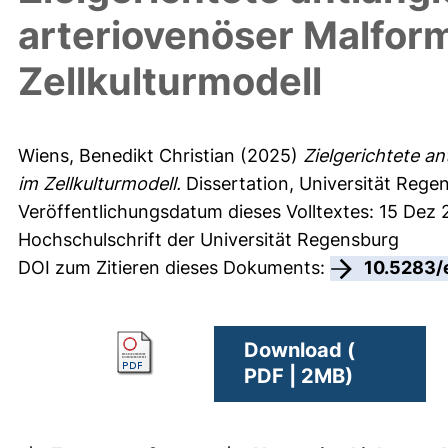
arteriovenöser Malfor
Zellkulturmodell
Wiens, Benedikt Christian
(2025)
Zielgerichtete a
im Zellkulturmodell.
Dissertation, Universität Rege
Veröffentlichungsdatum dieses Volltextes: 15 Dez
Hochschulschrift der Universität Regensburg
DOI zum Zitieren dieses Dokuments:
10.5283/
Download (
PDF | 2MB)