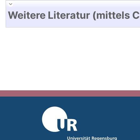
Weitere Literatur (mittels 