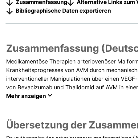
Zusammenfassung
Alternative Links zum 
Bibliographische Daten exportieren
Zusammenfassung (Deutsc
Medikamentöse Therapien arteriovenöser Malformat
Krankheitsprogresses von AVM durch mechanische
interventioneller Manipulationen über einen VEGF
von Bevacizumab und Thalidomid auf AVM in einem Z
Mehr anzeigen
Übersetzung der Zusammen