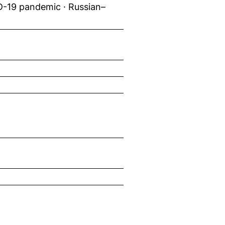
ID-19 pandemic · Russian–