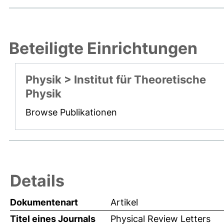
Beteiligte Einrichtungen
Physik > Institut für Theoretische
Physik
Browse Publikationen
Details
Dokumentenart
Artikel
Titel eines Journals
Physical Review Letters