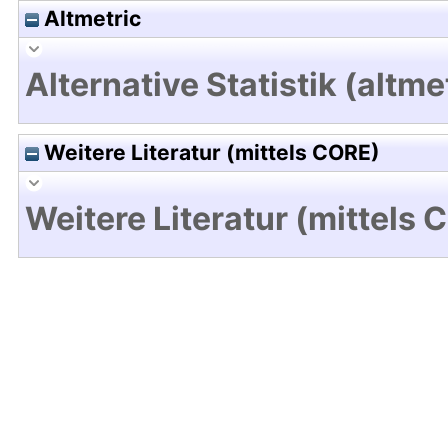
Altmetric
Alternative Statistik (altme
Weitere Literatur (mittels CORE)
Weitere Literatur (mittels 