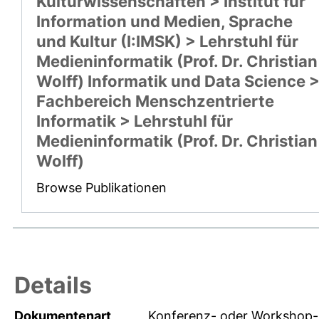
Kulturwissenschaften > Institut für
Information und Medien, Sprache
und Kultur (I:IMSK) > Lehrstuhl für
Medieninformatik (Prof. Dr. Christian
Wolff) Informatik und Data Science 
Fachbereich Menschzentrierte
Informatik > Lehrstuhl für
Medieninformatik (Prof. Dr. Christian
Wolff)
Browse Publikationen
Details
Dokumentenart
Konferenz- oder Workshop-B