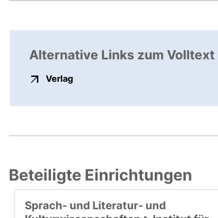
Alternative Links zum Volltext
externer Link, öffnet neues Fenste
Verlag
Beteiligte Einrichtungen
Sprach- und Literatur- und