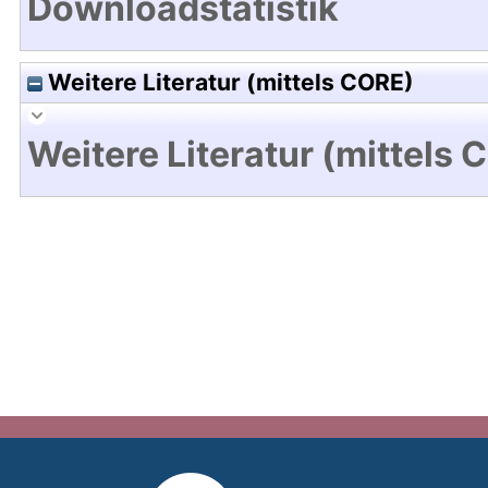
Downloadstatistik
Weitere Literatur (mittels CORE)
Weitere Literatur (mittels 