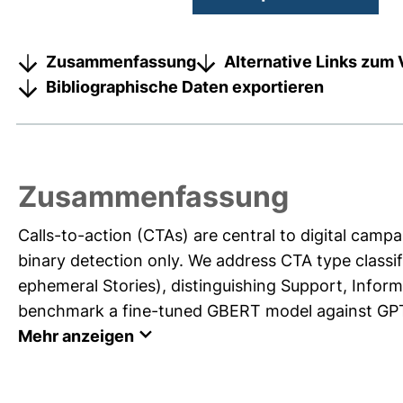
Zusammenfassung
Alternative Links zum 
Bibliographische Daten exportieren
Zusammenfassung
Calls-to-action (CTAs) are central to digital camp
binary detection only. We address CTA type class
ephemeral Stories), distinguishing Support, Inform
benchmark a fine-tuned GBERT model against GPT 
Mehr anzeigen