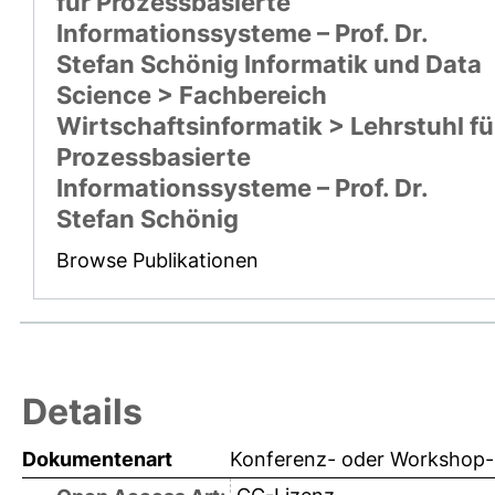
für Prozessbasierte
Informationssysteme – Prof. Dr.
Stefan Schönig Informatik und Data
Science > Fachbereich
Wirtschaftsinformatik > Lehrstuhl fü
Prozessbasierte
Informationssysteme – Prof. Dr.
Stefan Schönig
Browse Publikationen
Details
Dokumentenart
Konferenz- oder Workshop-B