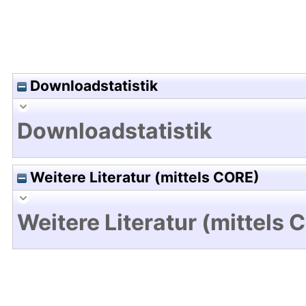
Downloadstatistik
Downloadstatistik
Weitere Literatur (mittels CORE)
Weitere Literatur (mittels 