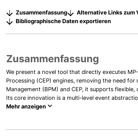
Zusammenfassung
Alternative Links zum 
Bibliographische Daten exportieren
Zusammenfassung
We present a novel tool that directly executes M
Processing (CEP) engines, removing the need for m
Management (BPM) and CEP, it supports flexible, 
Its core innovation is a multi-level event abstracti
Mehr anzeigen