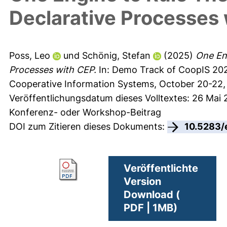
Declarative Processes
Poss, Leo
und
Schönig, Stefan
(2025)
One En
Processes with CEP.
In: Demo Track of CoopIS 202
Cooperative Information Systems, October 20-22, 
Veröffentlichungsdatum dieses Volltextes: 26 Mai
Konferenz- oder Workshop-Beitrag
DOI zum Zitieren dieses Dokuments:
10.5283/
Veröffentlichte
Version
Download (
PDF | 1MB)