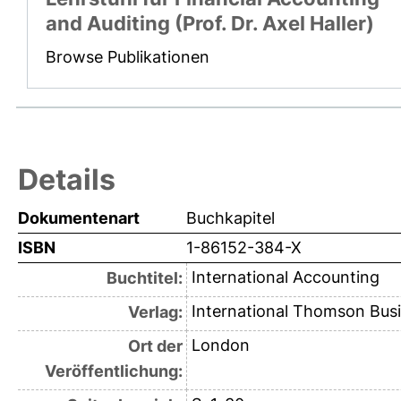
and Auditing (Prof. Dr. Axel Haller)
Browse Publikationen
Details
Dokumentenart
Buchkapitel
ISBN
1-86152-384-X
International Accounting
Buchtitel:
International Thomson Busi
Verlag:
London
Ort der
Veröffentlichung: