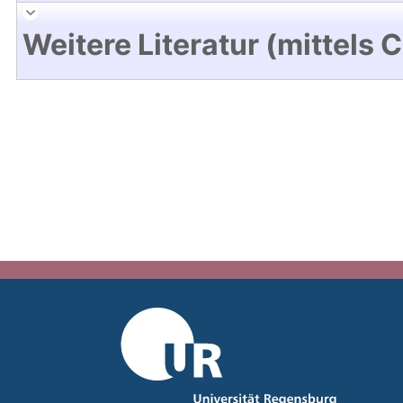
Weitere Literatur (mittels 