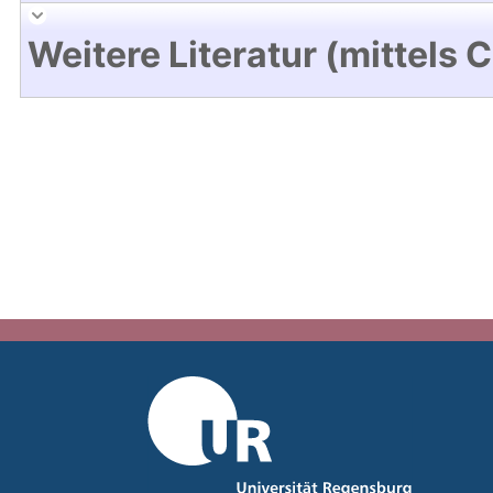
Weitere Literatur (mittels 