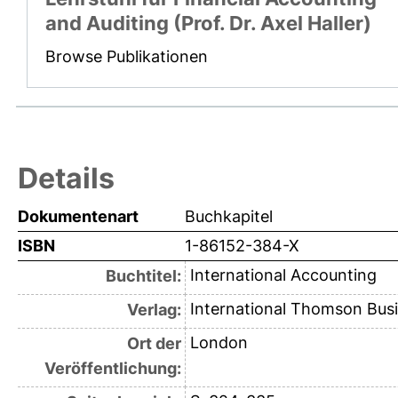
and Auditing (Prof. Dr. Axel Haller)
Browse Publikationen
Details
Dokumentenart
Buchkapitel
ISBN
1-86152-384-X
International Accounting
Buchtitel:
International Thomson Bus
Verlag:
London
Ort der
Veröffentlichung: