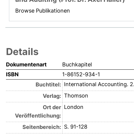
Browse Publikationen
Details
Dokumentenart
Buchkapitel
ISBN
1-86152-934-1
International Accounting. 2
Buchtitel:
Thomson
Verlag:
London
Ort der
Veröffentlichung:
S. 91-128
Seitenbereich: