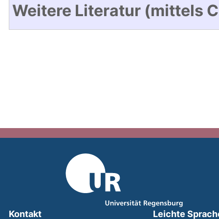
Weitere Literatur (mittels 
Kontakt
Leichte Sprach