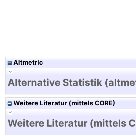
Altmetric
Alternative Statistik (altme
Weitere Literatur (mittels CORE)
Weitere Literatur (mittels 