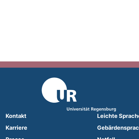
Kontakt
Leichte Sprach
Karriere
Gebärdenspra