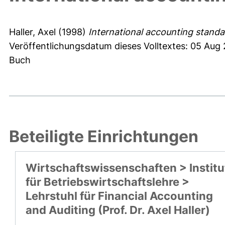
Haller, Axel
(1998)
International accounting standa
Veröffentlichungsdatum dieses Volltextes: 05 Aug
Buch
Beteiligte Einrichtungen
Wirtschaftswissenschaften > Institu
für Betriebswirtschaftslehre >
Lehrstuhl für Financial Accounting
and Auditing (Prof. Dr. Axel Haller)