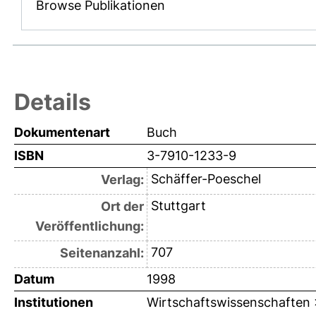
Browse Publikationen
Details
Dokumentenart
Buch
ISBN
3-7910-1233-9
Schäffer-Poeschel
Verlag:
Stuttgart
Ort der
Veröffentlichung:
707
Seitenanzahl:
Datum
1998
Institutionen
Wirtschaftswissenschaften > 