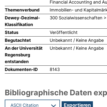
Financial Accounting and Audi
Themenverbund
Immobilien- und Kapitalmär
Dewey-Dezimal-
300 Sozialwissenschaften >
Klassifikation
Status
Veröffentlicht
Begutachtet
Unbekannt / Keine Angabe
An der Universität
Unbekannt / Keine Angabe
Regensburg
entstanden
Dokumenten-ID
8143
Bibliographische Daten exp