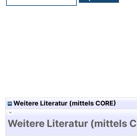
Hochladedatum:05 Aug 2009 13:58/Metadaten zu
Weitere Literatur (mittels CORE)
Weitere Literatur (mittels 