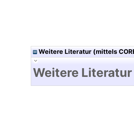
Weitere Literatur (mittels COR
Weitere Literatur