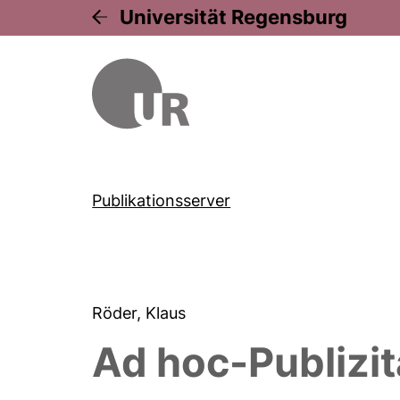
Universität Regensburg
Publikationsserver
Röder, Klaus
Ad hoc-Publizit