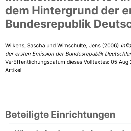
dem Hintergrund der e
Bundesrepublik Deuts
Wilkens, Sascha
und
Wimschulte, Jens
(2006)
Infl
der ersten Emission der Bundesrepublik Deutschla
Veröffentlichungsdatum dieses Volltextes: 05 Aug
Artikel
Beteiligte Einrichtungen