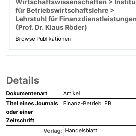
Wirtschaftswissenschaften > Institu
für Betriebswirtschaftslehre >
Lehrstuhl für Finanzdienstleistunge
(Prof. Dr. Klaus Röder)
Browse Publikationen
Details
Dokumentenart
Artikel
Titel eines Journals
Finanz-Betrieb: FB
oder einer
Zeitschrift
Handelsblatt
Verlag: