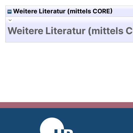
Weitere Literatur (mittels CORE)
Weitere Literatur (mittels 