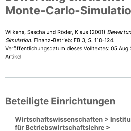
Monte-Carlo-Simulati
Wilkens, Sascha
und
Röder, Klaus
(2001)
Bewertung
Simulation.
Finanz-Betrieb: FB 3, S. 118-124.
Veröffentlichungsdatum dieses Volltextes: 05 Aug
Artikel
Beteiligte Einrichtungen
Wirtschaftswissenschaften > Institu
für Betriebswirtschaftslehre >