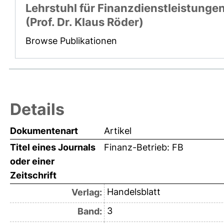
Lehrstuhl für Finanzdienstleistunge
(Prof. Dr. Klaus Röder)
Browse Publikationen
Details
Dokumentenart
Artikel
Titel eines Journals
Finanz-Betrieb: FB
oder einer
Zeitschrift
Handelsblatt
Verlag:
3
Band: