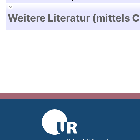
Weitere Literatur (mittels 