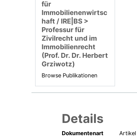
für
Immobilienenwirtsc
haft / IRE|BS >
Professur für
Zivilrecht und im
Immobilienrecht
(Prof. Dr. Dr. Herbert
Grziwotz)
Browse Publikationen
Details
Dokumentenart
Artikel