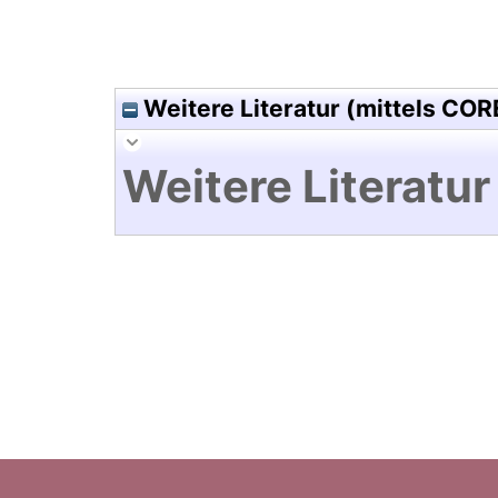
Weitere Literatur (mittels COR
Weitere Literatur