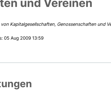
ten und Vereinen
n von Kapitalgesellschaften, Genossenschaften und V
s: 05 Aug 2009 13:59
htungen