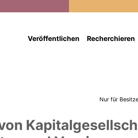
Direkt zum Inhalt
Veröffentlichen
Recherchieren
Nur für Besitz
 von Kapitalgesellsch