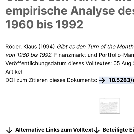
empirische Analyse de
1960 bis 1992
Röder, Klaus
(1994)
Gibt es den Turn of the Month
von 1960 bis 1992.
Finanzmarkt und Portfolio-Man
Veröffentlichungsdatum dieses Volltextes: 05 Aug
Artikel
DOI zum Zitieren dieses Dokuments:
10.5283/
Alternative Links zum Volltext
Beteiligte 