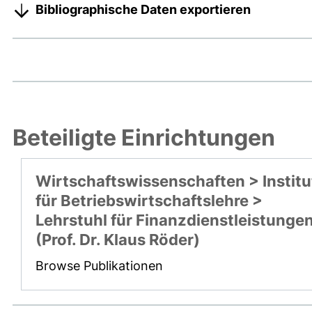
Bibliographische Daten exportieren
Beteiligte Einrichtungen
Wirtschaftswissenschaften > Institu
für Betriebswirtschaftslehre >
Lehrstuhl für Finanzdienstleistunge
(Prof. Dr. Klaus Röder)
Browse Publikationen