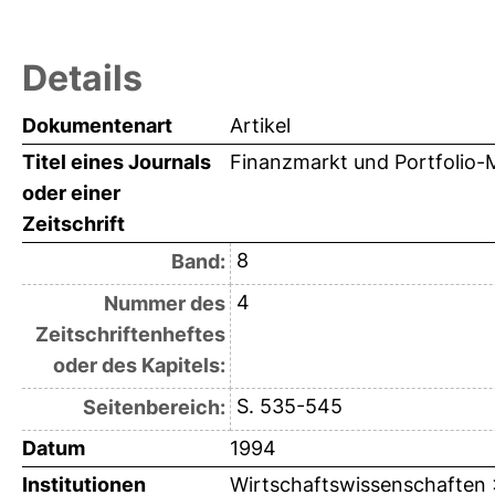
Details
Dokumentenart
Artikel
Titel eines Journals
Finanzmarkt und Portfolio
oder einer
Zeitschrift
8
Band:
4
Nummer des
Zeitschriftenheftes
oder des Kapitels:
S. 535-545
Seitenbereich:
Datum
1994
Institutionen
Wirtschaftswissenschaften > 