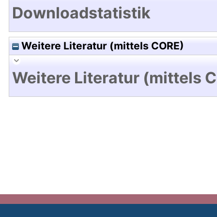
Downloadstatistik
Weitere Literatur (mittels CORE)
Weitere Literatur (mittels 