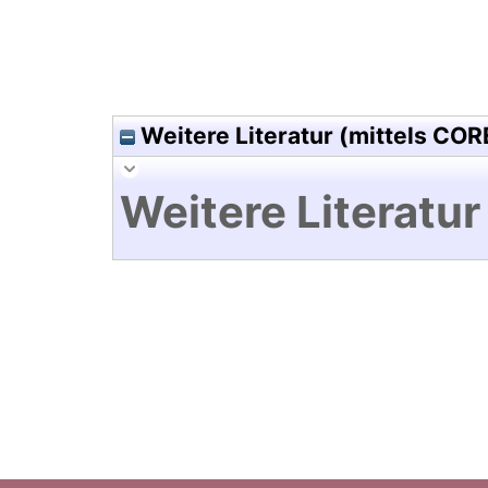
Weitere Literatur (mittels COR
Weitere Literatur