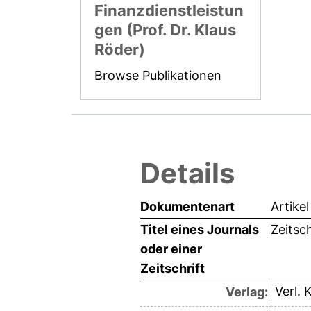
Finanzdienstleistun
gen (Prof. Dr. Klaus
Röder)
Browse Publikationen
Details
Dokumentenart
Artikel
Titel eines Journals
Zeitsc
oder einer
Zeitschrift
Verl.
Verlag: