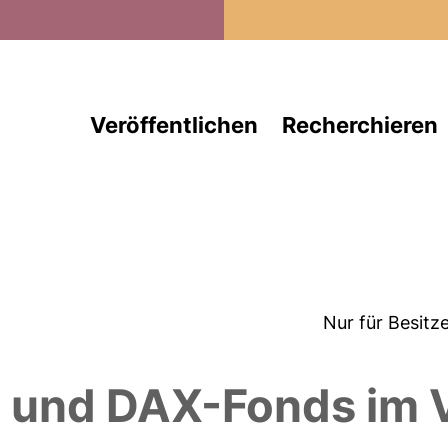
Direkt zum Inhalt
Veröffentlichen
Recherchieren
Nur für Besitz
e und DAX-Fonds im 