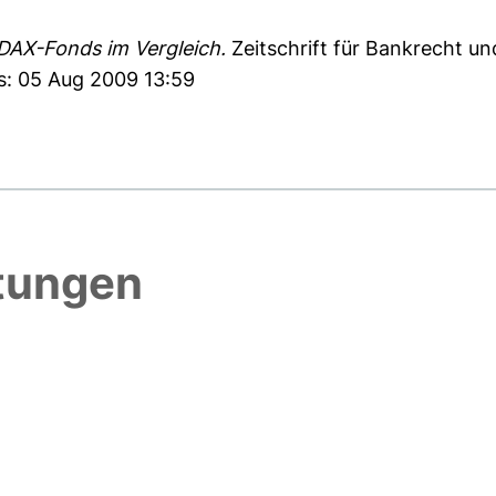
 DAX-Fonds im Vergleich.
Zeitschrift für Bankrecht un
s: 05 Aug 2009 13:59
htungen