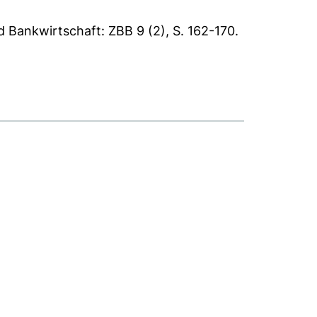
d Bankwirtschaft: ZBB 9 (2), S. 162-170.