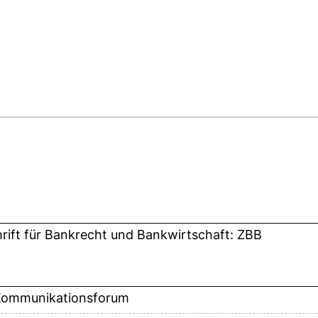
hrift für Bankrecht und Bankwirtschaft: ZBB
 Kommunikationsforum