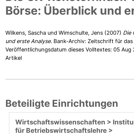
Börse: Überblick und e
Wilkens, Sascha
und
Wimschulte, Jens
(2007)
Die 
und erste Analyse.
Bank-Archiv: Zeitschrift für d
Veröffentlichungsdatum dieses Volltextes: 05 Aug
Artikel
Beteiligte Einrichtungen
Wirtschaftswissenschaften > Institu
für Betriebswirtschaftslehre >