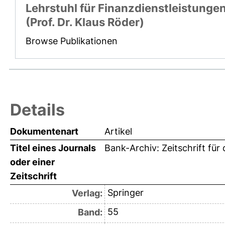
Lehrstuhl für Finanzdienstleistunge
(Prof. Dr. Klaus Röder)
Browse Publikationen
Details
Dokumentenart
Artikel
Titel eines Journals
Bank-Archiv: Zeitschrift f
oder einer
Zeitschrift
Springer
Verlag:
55
Band: