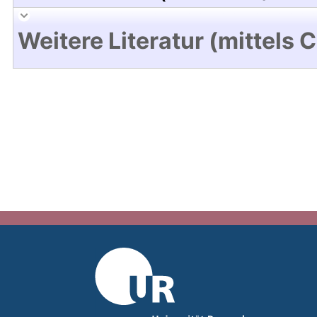
Weitere Literatur (mittels 