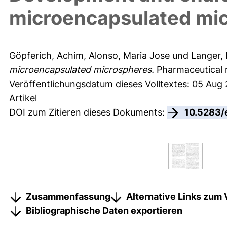
microencapsulated mi
Göpferich, Achim
,
Alonso, Maria Jose
und
Langer, 
microencapsulated microspheres.
Pharmaceutical r
Veröffentlichungsdatum dieses Volltextes: 05 Aug
Artikel
DOI zum Zitieren dieses Dokuments:
10.5283/
Zusammenfassung
Alternative Links zum 
Bibliographische Daten exportieren