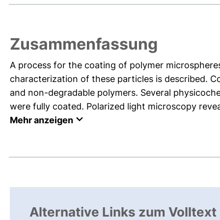
Zusammenfassung
A process for the coating of polymer microsphere
characterization of these particles is described
and non-degradable polymers. Several physicochem
were fully coated. Polarized light microscopy reve
Mehr anzeigen
Alternative Links zum Volltext