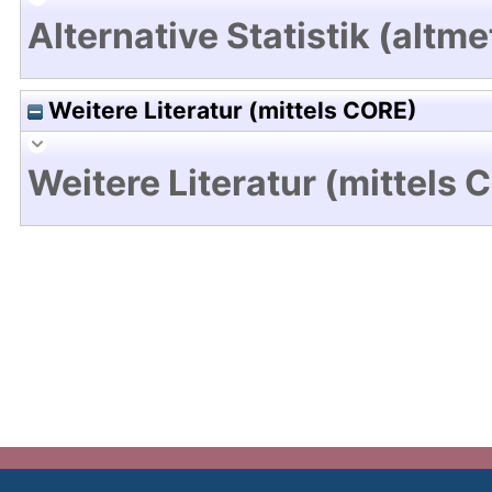
Alternative Statistik (altme
Weitere Literatur (mittels CORE)
Weitere Literatur (mittels 