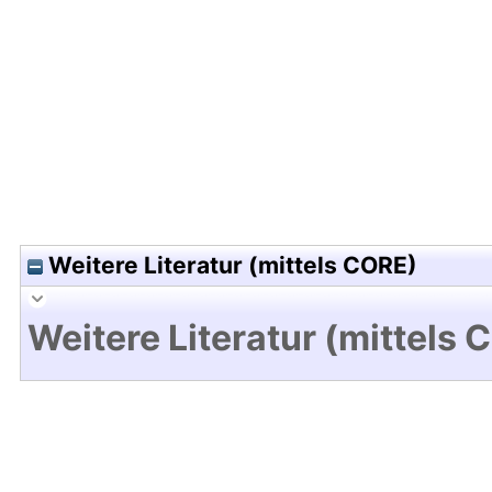
Hochladedatum:05 Aug 2009 13:24/Metadaten zu
Weitere Literatur (mittels CORE)
Weitere Literatur (mittels 