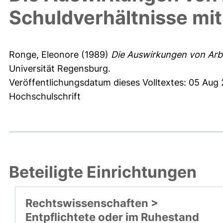
Schuldverhältnisse mit
Ronge, Eleonore
(1989)
Die Auswirkungen von Arbe
Universität Regensburg.
Veröffentlichungsdatum dieses Volltextes: 05 Aug
Hochschulschrift
Beteiligte Einrichtungen
Rechtswissenschaften >
Entpflichtete oder im Ruhestand