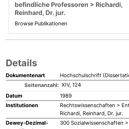
befindliche Professoren > Richardi,
Reinhard, Dr. jur.
Browse Publikationen
Details
Dokumentenart
Hochschulschrift (Dissertat
XIV, 124
Seitenanzahl:
Datum
1989
Institutionen
Rechtswissenschaften > Ent
Richardi, Reinhard, Dr. jur.
Dewey-Dezimal-
300 Sozialwissenschaften >