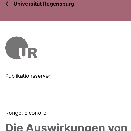
Universität Regensburg
Publikationsserver
Ronge, Eleonore
Die Auswirkungen von