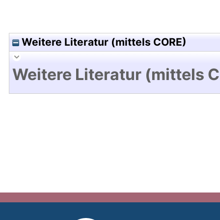
Weitere Literatur (mittels CORE)
Weitere Literatur (mittels 