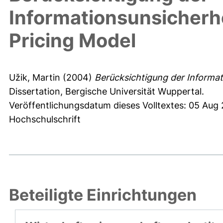
Informationsunsicherhe
Pricing Model
Užik, Martin
(2004)
Berücksichtigung der Informat
Dissertation, Bergische Universität Wuppertal.
Veröffentlichungsdatum dieses Volltextes: 05 Aug
Hochschulschrift
Beteiligte Einrichtungen