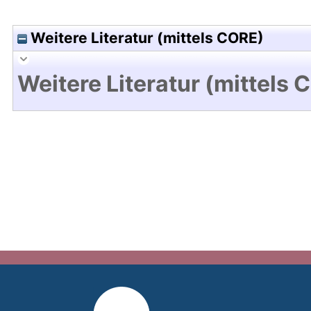
Weitere Literatur (mittels CORE)
Weitere Literatur (mittels 