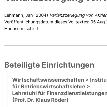
Lehmann, Jan
(2004)
Varianzzerlegung von Aktien
Veröffentlichungsdatum dieses Volltextes: 05 Aug
Hochschulschrift
Beteiligte Einrichtungen
Wirtschaftswissenschaften > Institu
für Betriebswirtschaftslehre >
Lehrstuhl für Finanzdienstleistunge
(Prof. Dr. Klaus Röder)