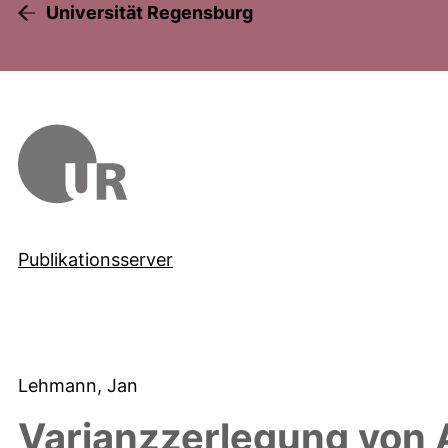
Universität Regensburg
Publikationsserver
Lehmann, Jan
Varianzzerlegung von 