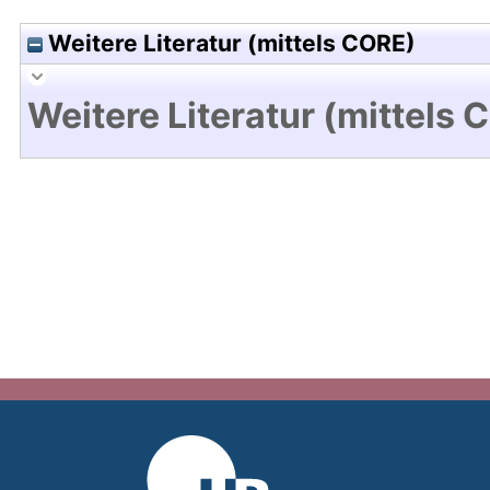
Weitere Literatur (mittels CORE)
Weitere Literatur (mittels 