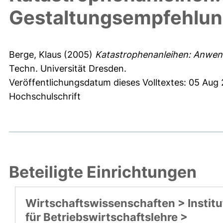
Gestaltungsempfehlu
Berge, Klaus
(2005)
Katastrophenanleihen: Anwen
Techn. Universität Dresden.
Veröffentlichungsdatum dieses Volltextes: 05 Aug
Hochschulschrift
Beteiligte Einrichtungen
Wirtschaftswissenschaften > Institu
für Betriebswirtschaftslehre >