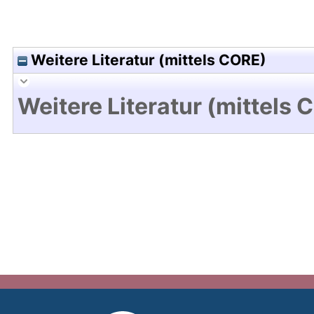
Weitere Literatur (mittels CORE)
Weitere Literatur (mittels 