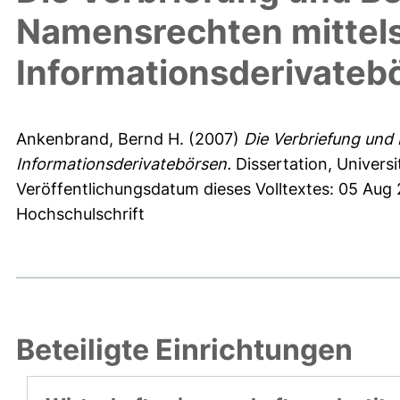
Namensrechten mittel
Informationsderivateb
Ankenbrand, Bernd H.
(2007)
Die Verbriefung und
Informationsderivatebörsen.
Dissertation, Univers
Veröffentlichungsdatum dieses Volltextes: 05 Aug
Hochschulschrift
Beteiligte Einrichtungen