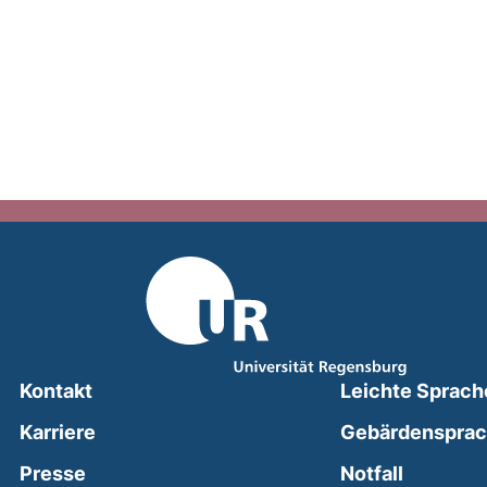
Kontakt
Leichte Sprach
Karriere
Gebärdenspra
(external
Presse
Notfall