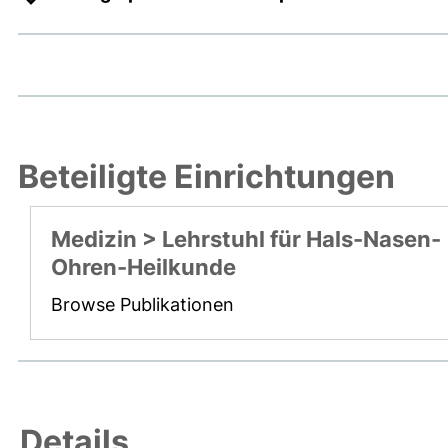
Beteiligte Einrichtungen
Medizin > Lehrstuhl für Hals-Nasen-
Ohren-Heilkunde
Browse Publikationen
Details