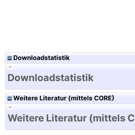
Downloadstatistik
Downloadstatistik
Weitere Literatur (mittels CORE)
Weitere Literatur (mittels 