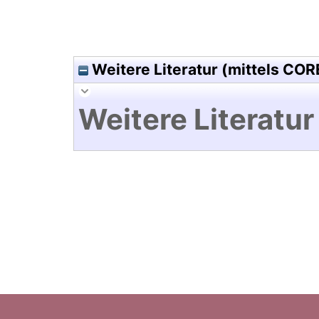
Weitere Literatur (mittels COR
Weitere Literatur