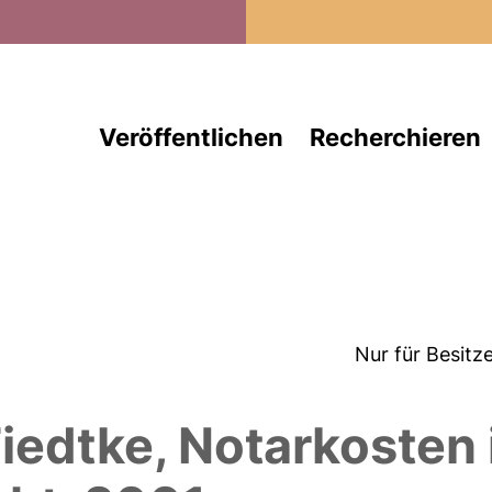
Direkt zum Inhalt
Veröffentlichen
Recherchieren
Nur für Besitz
iedtke, Notarkosten