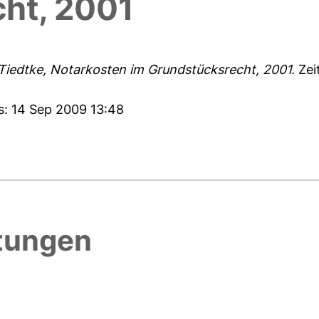
ht, 2001
Tiedtke, Notarkosten im Grundstücksrecht, 2001.
Zeit
s: 14 Sep 2009 13:48
htungen