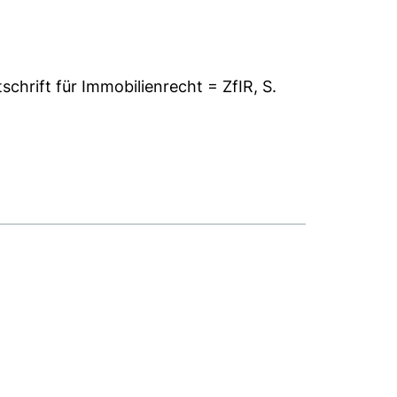
schrift für Immobilienrecht = ZfIR, S.