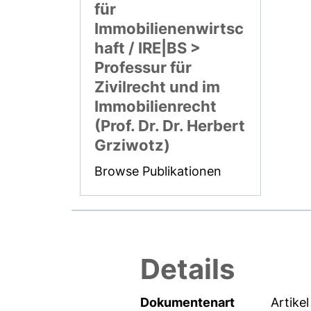
für
Immobilienenwirtsc
haft / IRE|BS >
Professur für
Zivilrecht und im
Immobilienrecht
(Prof. Dr. Dr. Herbert
Grziwotz)
Browse Publikationen
Details
Dokumentenart
Artikel