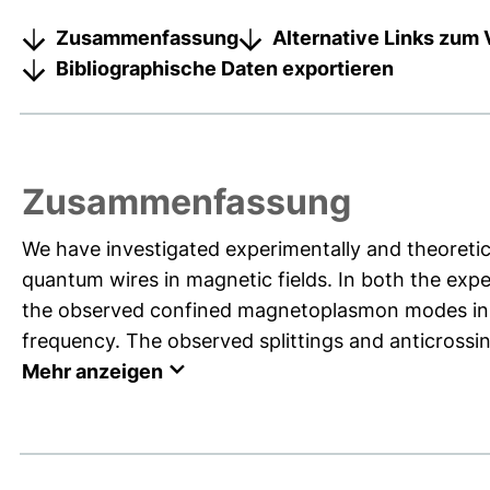
Zusammenfassung
Alternative Links zum 
Bibliographische Daten exportieren
Zusammenfassung
We have investigated experimentally and theoretic
quantum wires in magnetic fields. In both the expe
the observed confined magnetoplasmon modes in t
frequency. The observed splittings and anticrossin
Mehr anzeigen