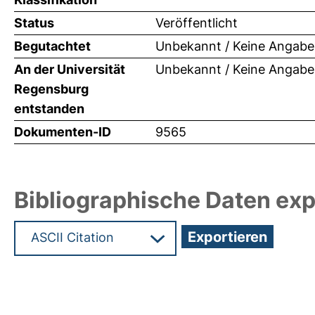
Status
Veröffentlicht
Begutachtet
Unbekannt / Keine Angabe
An der Universität
Unbekannt / Keine Angabe
Regensburg
entstanden
Dokumenten-ID
9565
Bibliographische Daten exp