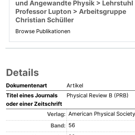
und Angewandte Physik > Lehrstuhl
Professor Lupton > Arbeitsgruppe
Christian Schüller
Browse Publikationen
Details
Dokumentenart
Artikel
Titel eines Journals
Physical Review B (PRB)
oder einer Zeitschrift
American Physical Societ
Verlag:
56
Band: