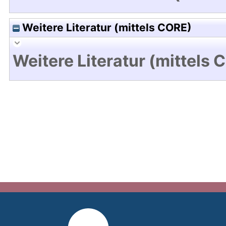
Weitere Literatur (mittels CORE)
Weitere Literatur (mittels 