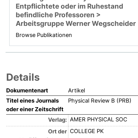
Entpflichtete oder im Ruhestand
befindliche Professoren >
Arbeitsgruppe Werner Wegscheider
Browse Publikationen
Details
Dokumentenart
Artikel
Titel eines Journals
Physical Review B (PRB)
oder einer Zeitschrift
AMER PHYSICAL SOC
Verlag:
COLLEGE PK
Ort der