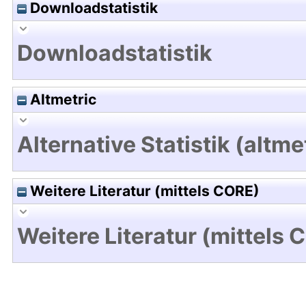
Downloadstatistik
Downloadstatistik
Altmetric
Alternative Statistik (altme
Weitere Literatur (mittels CORE)
Weitere Literatur (mittels 