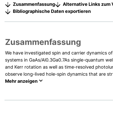
Zusammenfassung
Alternative Links zum 
Bibliographische Daten exportieren
Zusammenfassung
We have investigated spin and carrier dynamics of
systems in GaAs/Al0.3Ga0.7As single-quantum wel
and Kerr rotation as well as time-resolved photol
observe long-lived hole-spin dynamics that are st
Mehr anzeigen