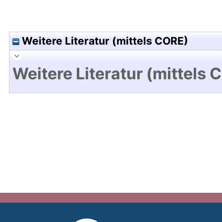
Weitere Literatur (mittels CORE)
Weitere Literatur (mittels 