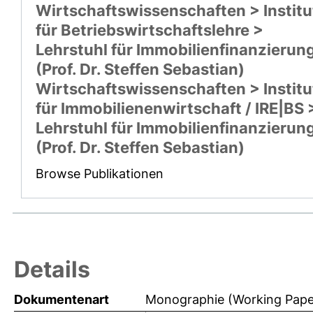
Wirtschaftswissenschaften > Institu
für Betriebswirtschaftslehre >
Lehrstuhl für Immobilienfinanzierun
(Prof. Dr. Steffen Sebastian)
Wirtschaftswissenschaften > Institu
für Immobilienenwirtschaft / IRE|BS 
Lehrstuhl für Immobilienfinanzierun
(Prof. Dr. Steffen Sebastian)
Browse Publikationen
Details
Dokumentenart
Monographie (Working Pape