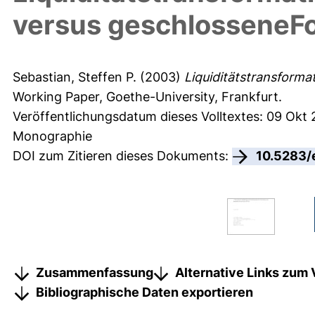
versus geschlosseneF
Sebastian, Steffen P.
(2003)
Liquiditätstransforma
Working Paper, Goethe-University, Frankfurt.
Veröffentlichungsdatum dieses Volltextes: 09 Okt
Monographie
DOI zum Zitieren dieses Dokuments:
10.5283/
Zusammenfassung
Alternative Links zum 
Bibliographische Daten exportieren