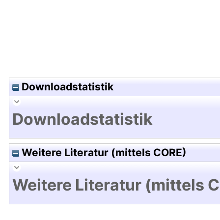
Downloadstatistik
Downloadstatistik
Weitere Literatur (mittels CORE)
Weitere Literatur (mittels 