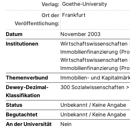
Goethe-University
Verlag:
Frankfurt
Ort der
Veröffentlichung:
Datum
November 2003
Institutionen
Wirtschaftswissenschaften > 
Immobilienfinanzierung (Prof
Wirtschaftswissenschaften > 
Immobilienfinanzierung (Prof
Themenverbund
Immobilien- und Kapitalmär
Dewey-Dezimal-
300 Sozialwissenschaften >
Klassifikation
Status
Unbekannt / Keine Angabe
Begutachtet
Unbekannt / Keine Angabe
An der Universität
Nein