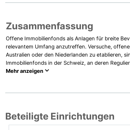
Zusammenfassung
Offene Immobilienfonds als Anlagen für breite Bev
relevantem Umfang anzutreffen. Versuche, offene 
Australien oder den Niederlanden zu etablieren, s
Immobilienfonds in der Schweiz, an deren Regulie
Mehr anzeigen
Beteiligte Einrichtungen