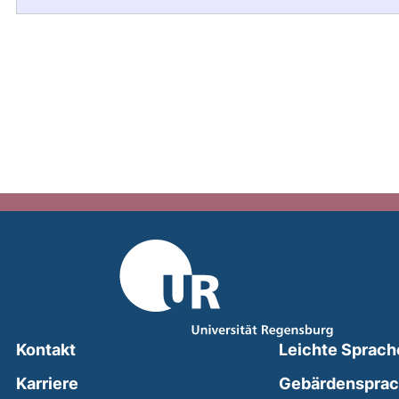
Kontakt
Leichte Sprach
Karriere
Gebärdenspra