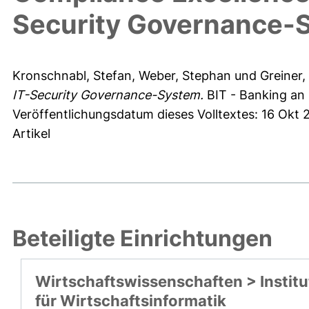
Security Governance-
Kronschnabl, Stefan
,
Weber, Stephan
und
Greiner,
IT-Security Governance-System.
BIT - Banking an 
Veröffentlichungsdatum dieses Volltextes: 16 Okt 
Artikel
Beteiligte Einrichtungen
Wirtschaftswissenschaften > Institu
für Wirtschaftsinformatik