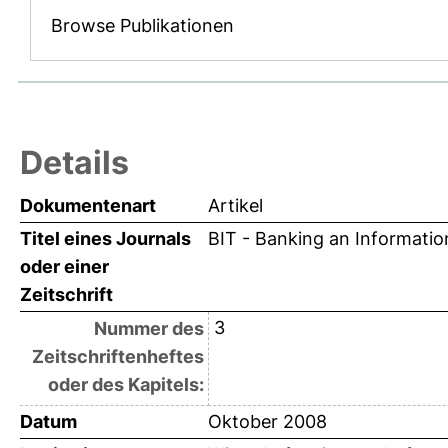
Browse Publikationen
Details
Dokumentenart
Artikel
Titel eines Journals
BIT - Banking an Informati
oder einer
Zeitschrift
3
Nummer des
Zeitschriftenheftes
oder des Kapitels:
Datum
Oktober 2008