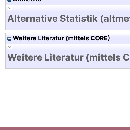
Alternative Statistik (altme
Weitere Literatur (mittels CORE)
Weitere Literatur (mittels 