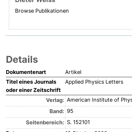
Browse Publikationen
Details
Dokumentenart
Artikel
Titel eines Journals
Applied Physics Letters
oder einer Zeitschrift
American Institute of Phys
Verlag:
95
Band:
S. 152101
Seitenbereich: