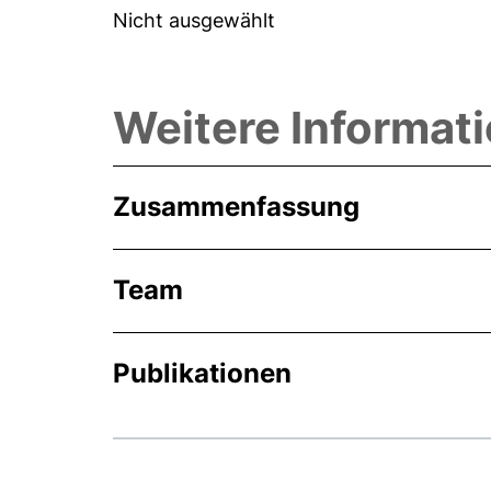
Nicht ausgewählt
Weitere Informat
Zusammenfassung
Team
Publikationen