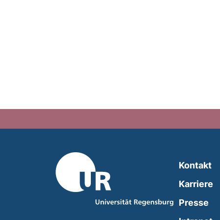
Kontakt
Karriere
Presse