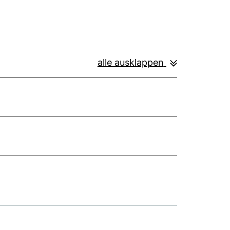
alle ausklappen