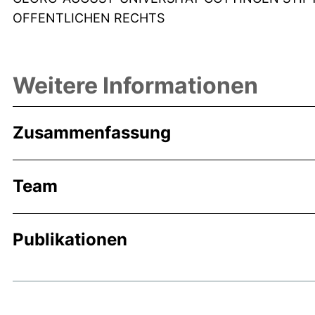
OFFENTLICHEN RECHTS
Weitere Informationen
Zusammenfassung
Team
Publikationen