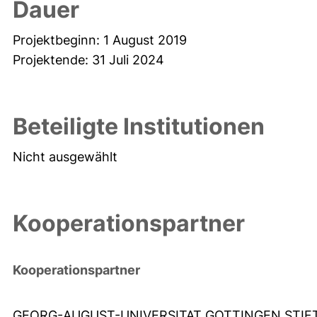
Dauer
Projektbeginn: 1 August 2019
Projektende: 31 Juli 2024
Beteiligte Institutionen
Nicht ausgewählt
Kooperationspartner
Kooperationspartner
GEORG-AUGUST-UNIVERSITAT GOTTINGEN STI