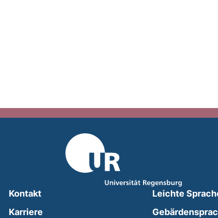
Kontakt
Leichte Sprach
Karriere
Gebärdenspra