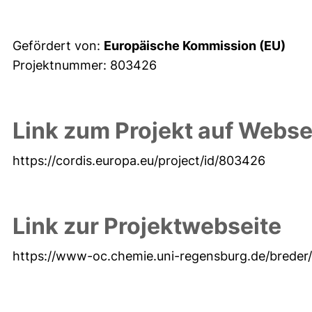
Gefördert von:
Europäische Kommission (EU)
Projektnummer: 803426
Link zum Projekt auf Webse
https://cordis.europa.eu/project/id/803426
Link zur Projektwebseite
https://www-oc.chemie.uni-regensburg.de/breder