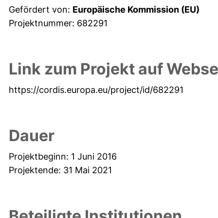
Gefördert von:
Europäische Kommission (EU)
Projektnummer: 682291
Link zum Projekt auf Webse
https://cordis.europa.eu/project/id/682291
Dauer
Projektbeginn: 1 Juni 2016
Projektende: 31 Mai 2021
Beteiligte Institutionen