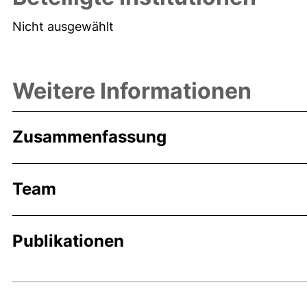
Nicht ausgewählt
Weitere Informationen
Zusammenfassung
Team
Publikationen