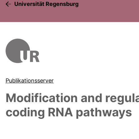
Universität Regensburg
Publikationsserver
Modification and regul
coding RNA pathways