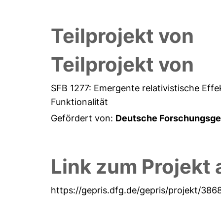
Teilprojekt von
Teilprojekt von
SFB 1277: Emergente relativistische Eff
Funktionalität
Gefördert von:
Deutsche Forschungsge
Link zum Projekt 
https://gepris.dfg.de/gepris/projekt/38