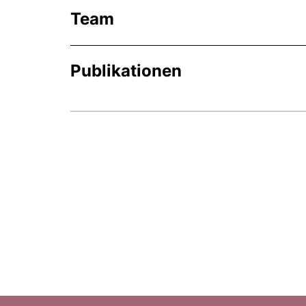
Team
Publikationen