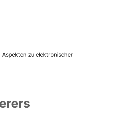
n Aspekten zu elektronischer
erers