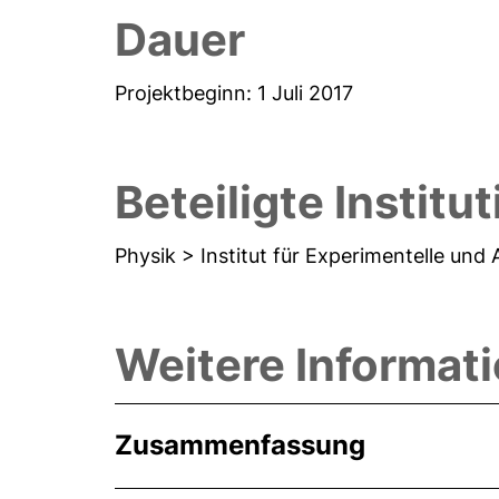
Dauer
Projektbeginn: 1 Juli 2017
Beteiligte Institu
Physik > Institut für Experimentelle un
Weitere Informat
Zusammenfassung