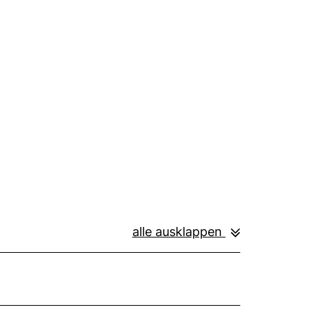
alle ausklappen