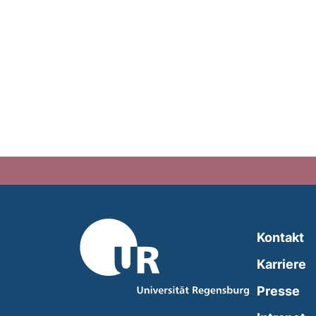
Kontakt
Karriere
Presse