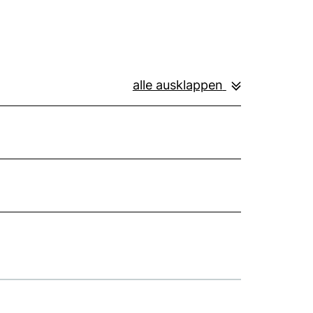
alle ausklappen