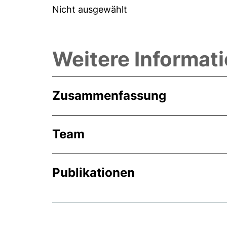
Nicht ausgewählt
Weitere Informat
Zusammenfassung
Team
Publikationen