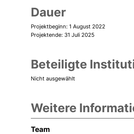
Dauer
Projektbeginn: 1 August 2022
Projektende: 31 Juli 2025
Beteiligte Institu
Nicht ausgewählt
Weitere Informat
Team