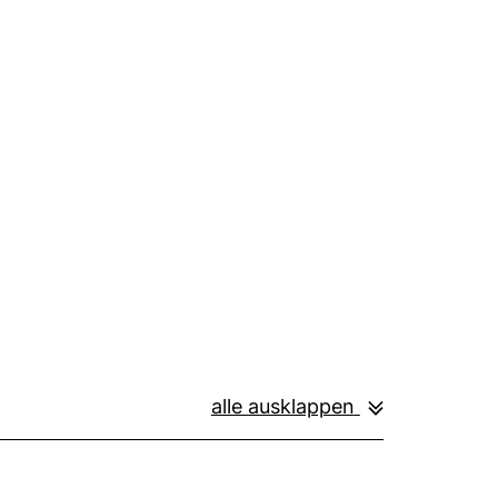
alle ausklappen