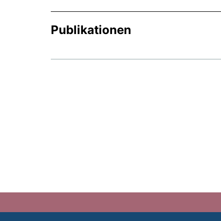
Publikationen