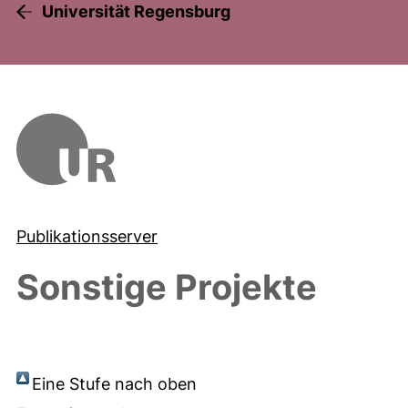
Universität Regensburg
Publikationsserver
Sonstige Projekte
Eine Stufe nach oben