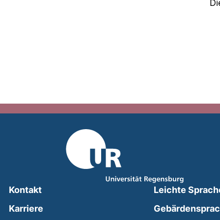
Di
Kontakt
Leichte Sprach
Karriere
Gebärdenspra