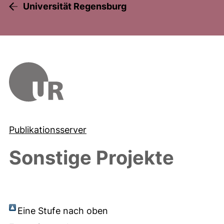
Universität Regensburg
Publikationsserver
Sonstige Projekte
Eine Stufe nach oben