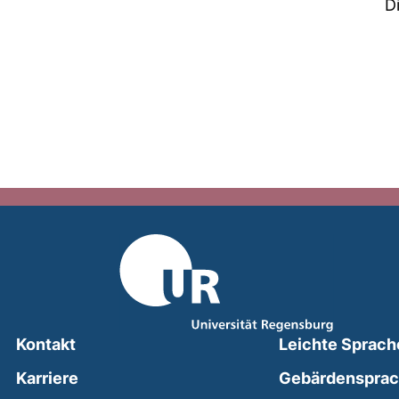
D
Kontakt
Leichte Sprach
Karriere
Gebärdenspra