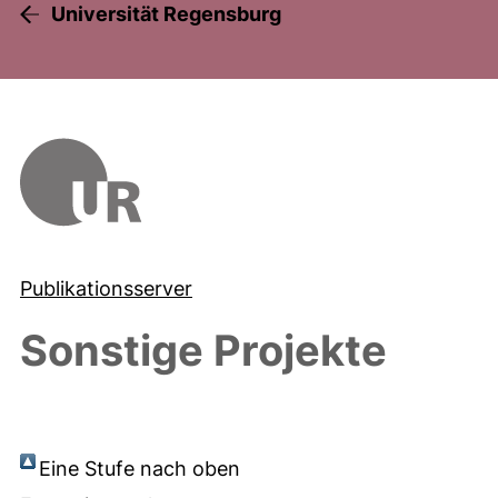
Universität Regensburg
Publikationsserver
Sonstige Projekte
Eine Stufe nach oben