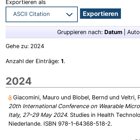
Exportieren als
Gruppieren nach:
Datum
|
Auto
Gehe zu:
2024
Anzahl der Einträge:
1
.
2024
Giacomini, Mauro
und
Blobel, Bernd
und
Veltri,
20th International Conference on Wearable Micro
Italy, 27–29 May 2024.
Studies in Health Technolo
Niederlande. ISBN 978-1-64368-518-2.