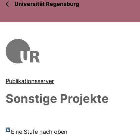
Universität Regensburg
Publikationsserver
Sonstige Projekte
Eine Stufe nach oben