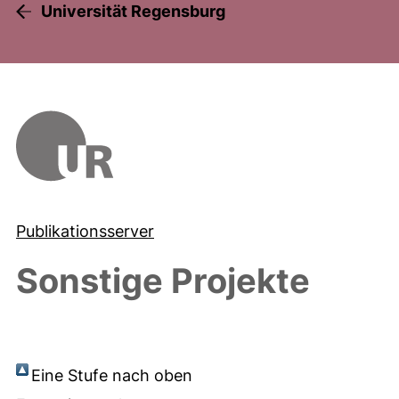
Universität Regensburg
Publikationsserver
Sonstige Projekte
Eine Stufe nach oben