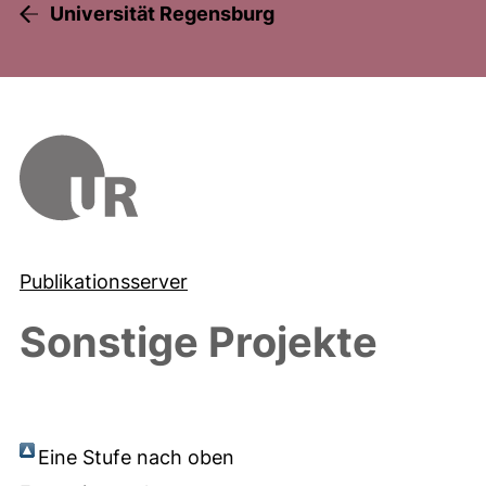
Universität Regensburg
Publikationsserver
Sonstige Projekte
Eine Stufe nach oben