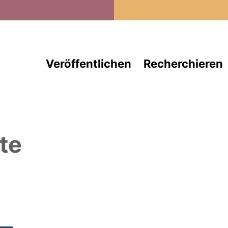
Direkt zum Inhalt
Veröffentlichen
Recherchieren
te