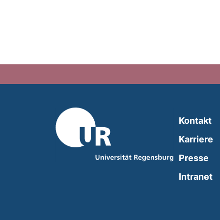
Kontakt
Karriere
Presse
(
Intranet