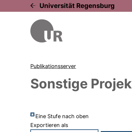
Universität Regensburg
Publikationsserver
Sonstige Projek
Eine Stufe nach oben
Exportieren als