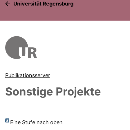
Universität Regensburg
Publikationsserver
Sonstige Projekte
Eine Stufe nach oben