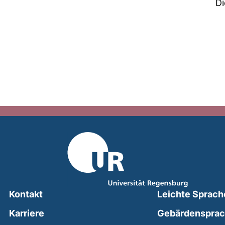
Di
Kontakt
Leichte Sprach
Karriere
Gebärdenspra