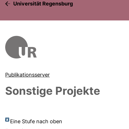
Universität Regensburg
Publikationsserver
Sonstige Projekte
Eine Stufe nach oben