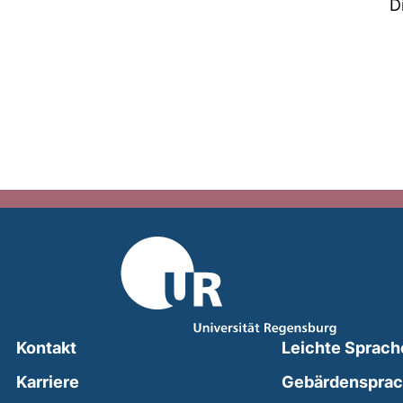
D
Kontakt
Leichte Sprach
Karriere
Gebärdenspra