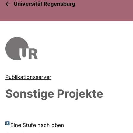
Universität Regensburg
Publikationsserver
Sonstige Projekte
Eine Stufe nach oben